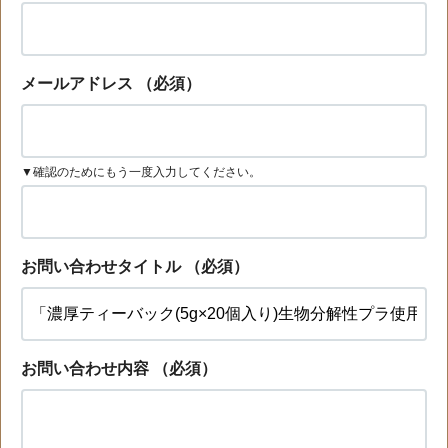
メールアドレス
（必須）
▼確認のためにもう一度入力してください。
お問い合わせタイトル
（必須）
お問い合わせ内容
（必須）